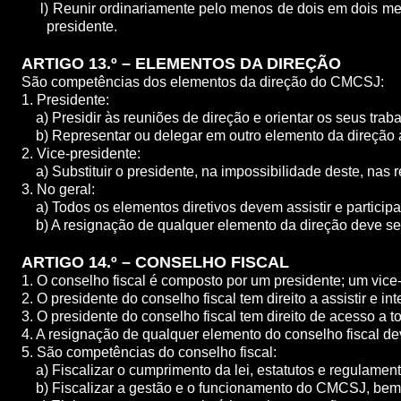
l) Reunir ordinariamente pelo menos de dois em dois me
presidente.
ARTIGO 13.º – ELEMENTOS DA DIREÇÃO
São competências dos elementos da direção do CMCSJ:
1. Presidente:
a) Presidir às reuniões de direção e orientar os seus traba
b) Representar ou delegar em outro elemento da direção a
2. Vice-presidente:
a) Substituir o presidente, na impossibilidade deste, nas 
3. No geral:
a) Todos os elementos diretivos devem assistir e participa
b) A resignação de qualquer elemento da direção deve ser 
ARTIGO 14.º – CONSELHO FISCAL
1. O conselho fiscal é composto por um presidente; um vice-
2. O presidente do conselho fiscal tem direito a assistir e in
3. O presidente do conselho fiscal tem direito de acesso 
4. A resignação de qualquer elemento do conselho fiscal de
5. São competências do conselho fiscal:
a) Fiscalizar o cumprimento da lei, estatutos e regulamen
b) Fiscalizar a gestão e o funcionamento do CMCSJ, bem 