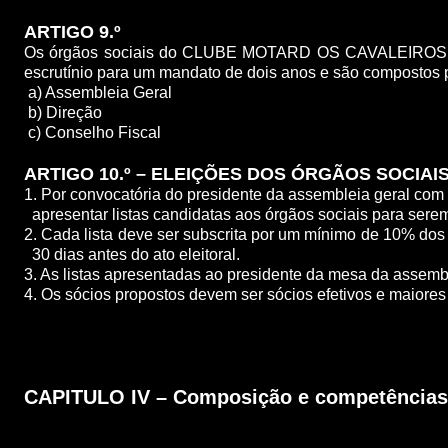
ARTIGO 9.º
Os órgãos sociais do CLUBE MOTARD OS CAVALEIROS DE 
escrutínio para um mandato de dois anos e são compostos 
a) Assembleia Geral
b) Direção
c) Conselho Fiscal
ARTIGO 10.º – ELEIÇÕES DOS ÓRGÃOS SOCIAI
1. Por convocatória do presidente da assembleia geral c
apresentar listas candidatas aos órgãos sociais para sere
2. Cada lista deve ser subscrita por um mínimo de 10% do
30 dias antes do ato eleitoral.
3. As listas apresentadas ao presidente da mesa da assemb
4. Os sócios propostos devem ser sócios efetivos e maiores
CAPITULO IV – Composição e competências